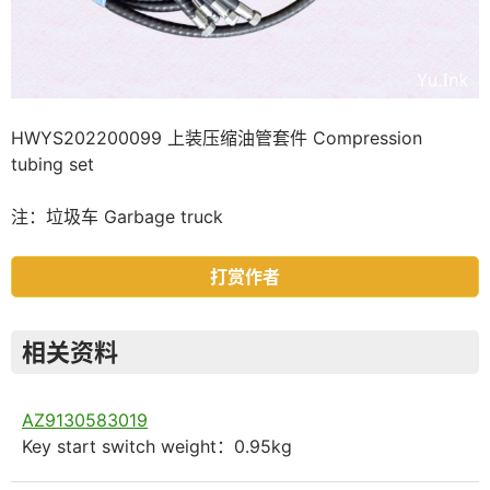
HWYS202200099 上装压缩油管套件 Compression
tubing set
注：垃圾车 Garbage truck
打赏作者
相关资料
AZ9130583019
Key start switch weight：0.95kg