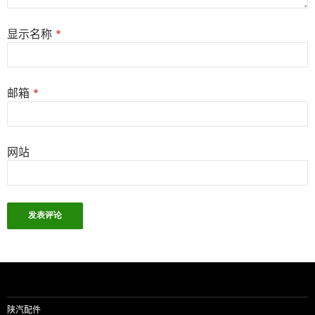
显示名称
*
邮箱
*
网站
陕汽配件