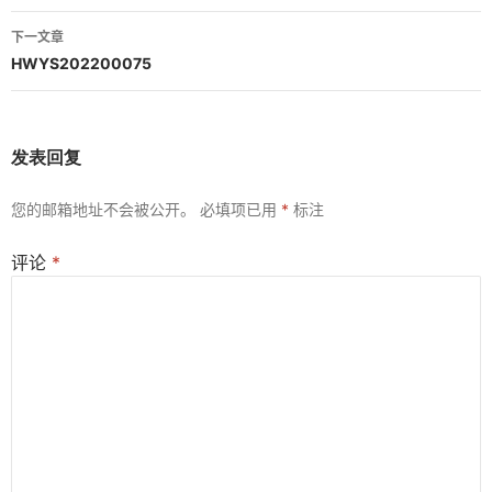
导
下一文章
航
HWYS202200075
发表回复
您的邮箱地址不会被公开。
必填项已用
*
标注
评论
*