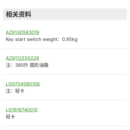
相关资料
AZ9130583019
Key start switch weight：0.95kg
AZ9112550226
注：380升 圆形油箱
LG9704580106
注：轻卡
LG1616740010
轻卡