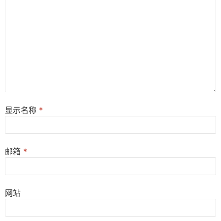
显示名称
*
邮箱
*
网站