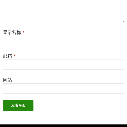
显示名称
*
邮箱
*
网站