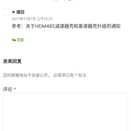
维拉
2017年11月7日 上午12:37
参考：关于HDM485减速器壳和差速器壳升级的通知
回复
发表回复
您的邮箱地址不会被公开。
必填项已用
*
标注
评论
*