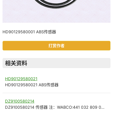
HD90129580001 ABS传感器
打赏作者
相关资料
HD90129580021
HD90129580021 ABS传感器
DZ9100580214
DZ9100580214 传感器 注：WABCO:441 032 809 0…