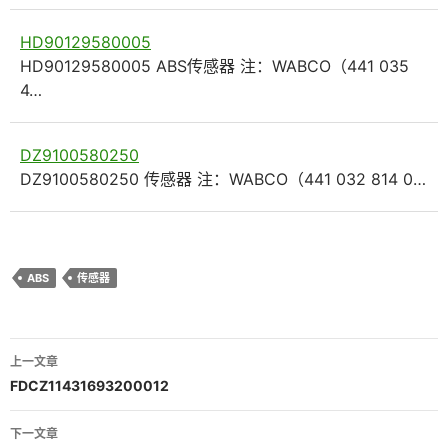
HD90129580005
HD90129580005 ABS传感器 注：WABCO（441 035
4…
DZ9100580250
DZ9100580250 传感器 注：WABCO（441 032 814 0…
ABS
传感器
文
上一文章
章
FDCZ11431693200012
导
下一文章