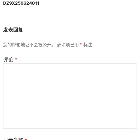
航
DZ9X259624011
发表回复
您的邮箱地址不会被公开。
必填项已用
*
标注
评论
*