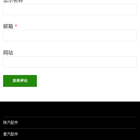
显示名称
*
邮箱
*
网站
陕汽配件
重汽配件