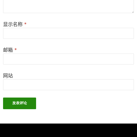
显示名称
*
邮箱
*
网站