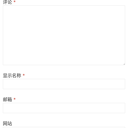
评论
*
显示名称
*
邮箱
*
网站