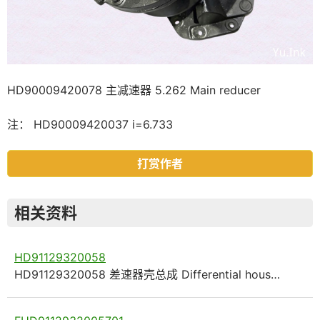
HD90009420078 主减速器 5.262 Main reducer
注： HD90009420037 i=6.733
打赏作者
相关资料
HD91129320058
HD91129320058 差速器壳总成 Differential hous…