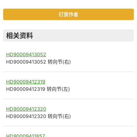
打赏作者
相关资料
HD90009413052
HD90009413052 转向节(右)
HD90009412319
HD90009412319 转向节(左)
HD90009412320
HD90009412320 转向节(右)
HD90009411857