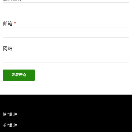
邮箱
*
网站
陕汽配件
重汽配件