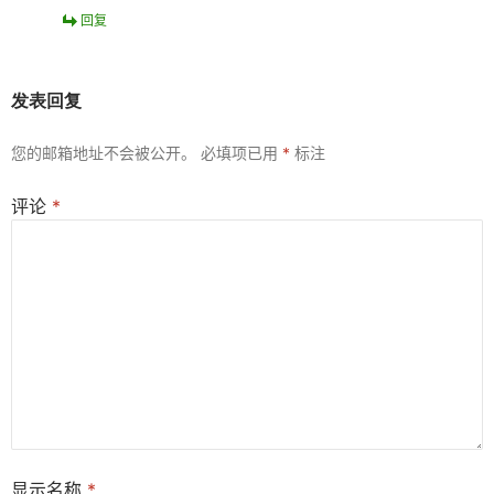
回复
发表回复
您的邮箱地址不会被公开。
必填项已用
*
标注
评论
*
显示名称
*