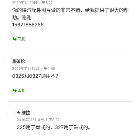
2019年1月19日 上午8:27
你的陕汽配件图片做的非常不错，给我提供了很大的帮
助。谢谢
15621858286
回复
拿破轮
2019年11月12日 下午4:45
0325和0327通用不？
回复
维拉
2019年11月14日 上午8:22
325用于盘式的，327用于鼓式的。