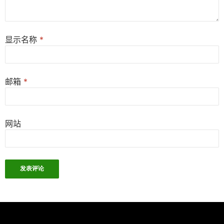
显示名称
*
邮箱
*
网站