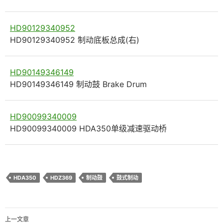
HD90129340952
HD90129340952 制动底板总成(右)
HD90149346149
HD90149346149 制动鼓 Brake Drum
HD90099340009
HD90099340009 HDA350单级减速驱动桥
HDA350
HDZ369
制动鼓
鼓式制动
文
上一文章