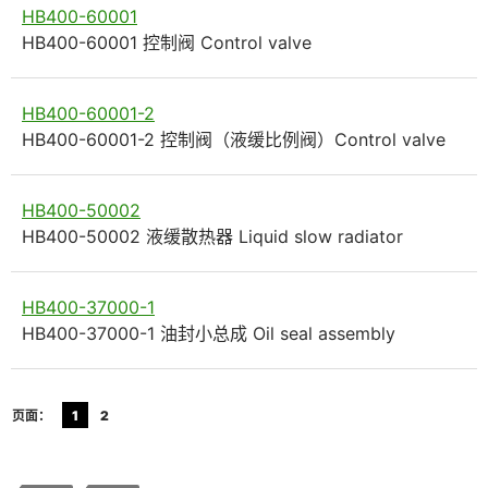
HB400-60001
HB400-60001 控制阀 Control valve
HB400-60001-2
HB400-60001-2 控制阀（液缓比例阀）Control valve
HB400-50002
HB400-50002 液缓散热器 Liquid slow radiator
HB400-37000-1
HB400-37000-1 油封小总成 Oil seal assembly
页面：
1
2