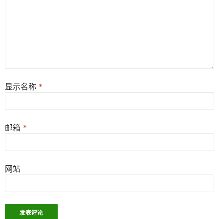
显示名称
*
邮箱
*
网站