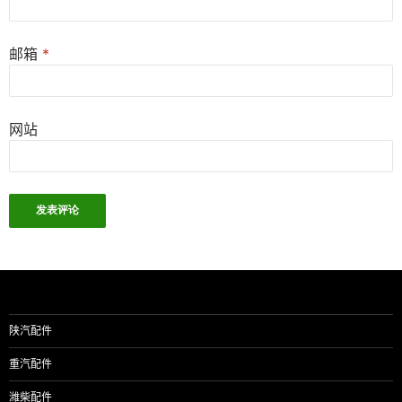
邮箱
*
网站
陕汽配件
重汽配件
潍柴配件