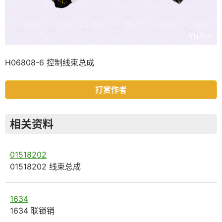
H06808-6 控制线束总成
打赏作者
相关资料
01518202
01518202 线束总成
1634
1634 联锁销