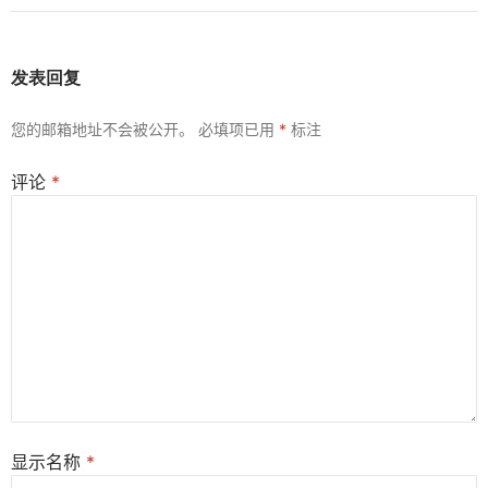
发表回复
您的邮箱地址不会被公开。
必填项已用
*
标注
评论
*
显示名称
*