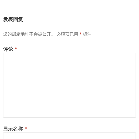
发表回复
您的邮箱地址不会被公开。
必填项已用
*
标注
评论
*
显示名称
*