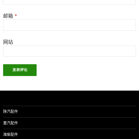
邮箱
*
网站
陕汽配件
重汽配件
潍柴配件