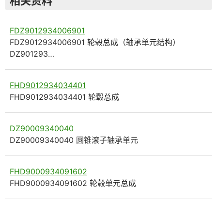
相关资料
FDZ9012934006901
FDZ9012934006901 轮毂总成（轴承单元结构）
DZ901293…
FHD9012934034401
FHD9012934034401 轮毂总成
DZ90009340040
DZ90009340040 圆锥滚子轴承单元
FHD9000934091602
FHD9000934091602 轮毂单元总成