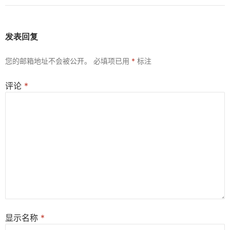
发表回复
您的邮箱地址不会被公开。
必填项已用
*
标注
评论
*
显示名称
*