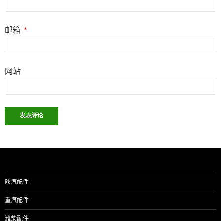
邮箱
*
网站
陕汽配件
重汽配件
潍柴配件