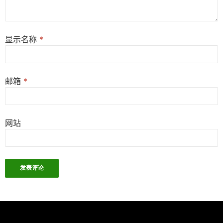
显示名称
*
邮箱
*
网站