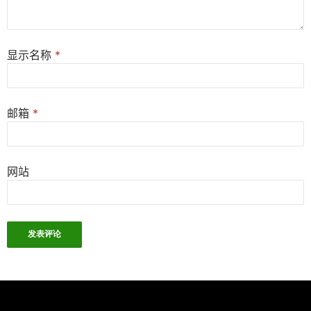
显示名称
*
邮箱
*
网站