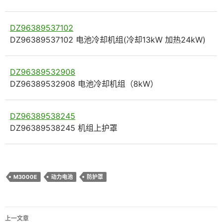
DZ96389537102
DZ96389537102 电池冷却机组(冷却13kW 加热24kW)
DZ96389532908
DZ96389532908 电池冷却机组（8kW）
DZ96389538245
DZ96389538245 机组上护罩
M3000E
动力电池
防护罩
文
上一文章