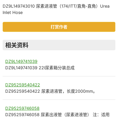
DZ9L149743010 尿素进液管（174/ITT/直角-直角）Urea
Inlet Hose
打赏作者
相关资料
DZ9L149741039
DZ9L149741039 22l尿素箱分装总成
DZ95259540422
DZ95259540422 尿素进液管，长度2000mm。
DZ95259746058
DZ95259746058 尿素出液管（尿素进液管） 注：适用