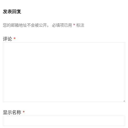
发表回复
您的邮箱地址不会被公开。
必填项已用
*
标注
评论
*
显示名称
*