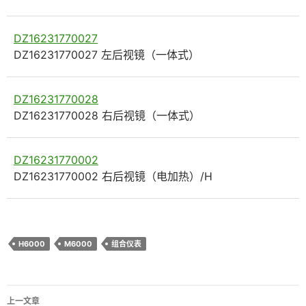
DZ16231770027
DZ16231770027 左后视镜（一体式）
DZ16231770028
DZ16231770028 右后视镜（一体式）
DZ16231770002
DZ16231770002 右后视镜（电加热）/H
H6000
M6000
组合仪表
文
上一文章