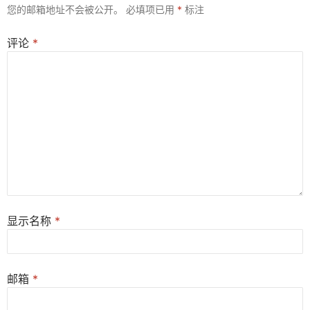
您的邮箱地址不会被公开。
必填项已用
*
标注
评论
*
显示名称
*
邮箱
*