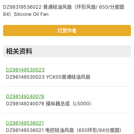
DZ98319536022 普通硅油风扇（环形风扇/ 650/分度圆
84）Silicone Oil Fan
打赏作者
相关资料
DZ98149530023
DZ98149530023 YCK05普通硅油风扇
DZ98149240078
DZ98149240078 操纵器总成（L5000）
DZ98149536021
DZ98149536021 电控硅油风扇（650环形/84分度圆）