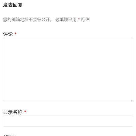
发表回复
您的邮箱地址不会被公开。
必填项已用
*
标注
评论
*
显示名称
*