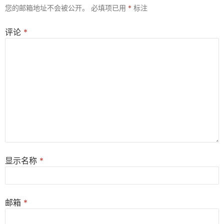
您的邮箱地址不会被公开。
必填项已用
*
标注
评论
*
显示名称
*
邮箱
*