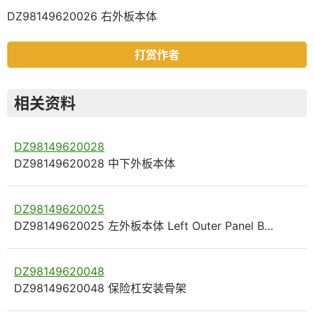
DZ98149620026 右外板本体
打赏作者
相关资料
DZ98149620028
DZ98149620028 中下外板本体
DZ98149620025
DZ98149620025 左外板本体 Left Outer Panel B…
DZ98149620048
DZ98149620048 保险杠安装骨架