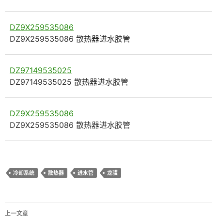
DZ9X259535086
DZ9X259535086 散热器进水胶管
DZ97149535025
DZ97149535025 散热器进水胶管
DZ9X259535086
DZ9X259535086 散热器进水胶管
冷却系统
散热器
进水管
龙骥
文
上一文章