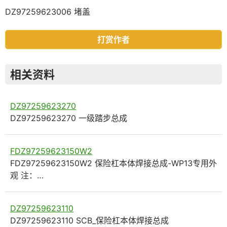
DZ97259623006 堵盖
打赏作者
相关资料
DZ97259623270
DZ97259623270 一级踏步总成
FDZ97259623150W2
FDZ97259623150W2 保险杠本体焊接总成-WP13专用外
观 注：…
DZ97259623110
DZ97259623110 SCB_保险杠本体焊接总成