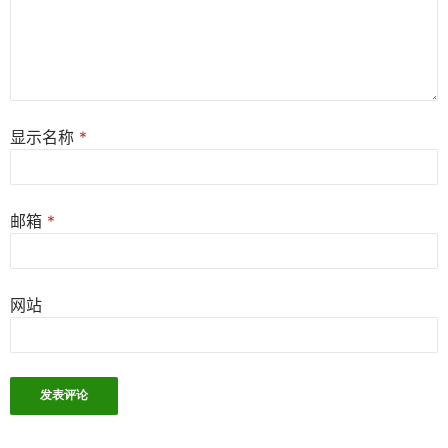
显示名称
*
邮箱
*
网站