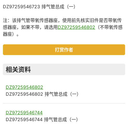
DZ97259546723 排气管总成（一）
注：该排气管带氧传感器座，使用前先核实旧件是否带氧传
感器座，如果不带，请选用
DZ97259546802
（不带氧传感
器座）。
打赏作者
相关资料
DZ97259546802
DZ97259546802 排气管总成（一）
DZ97259546744
DZ97259546744 排气管总成（一）