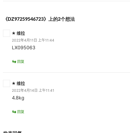
《DZ97259546723》上的2个想法
维拉
2022年4月11日 上午11:44
LX095063
回复
维拉
2022年4月14日 上午11:41
4.8kg
回复