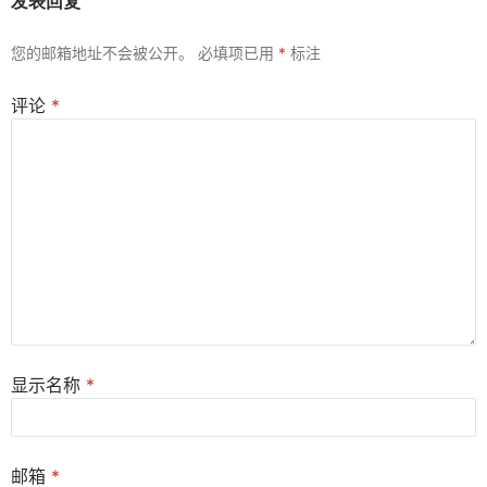
发表回复
您的邮箱地址不会被公开。
必填项已用
*
标注
评论
*
显示名称
*
邮箱
*