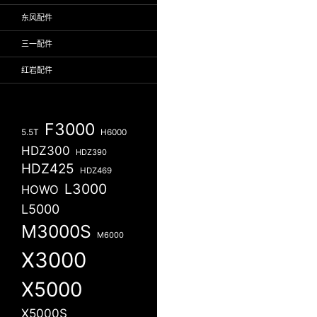
东风配件
三一配件
红岩配件
F3000
5.5T
H6000
HDZ300
HDZ390
HDZ425
HDZ469
L3000
HOWO
L5000
M3000S
M6000
X3000
X5000
X5000S