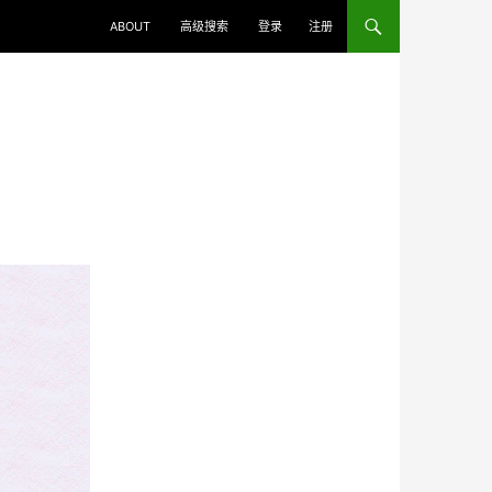
ABOUT
高级搜索
登录
注册