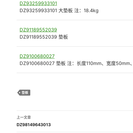
DZ93259933101
DZ93259933101 大垫板 注：18.4kg
DZ91189552039
DZ91189552039 垫板
DZ9100680027
DZ9100680027 垫板 注：长度110mm、宽度50mm
垫板
文
上一文章
章
DZ98149643013