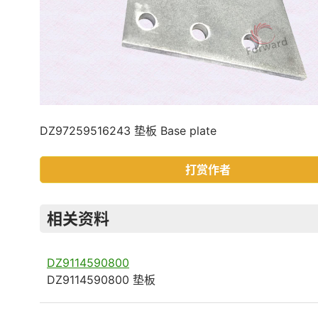
DZ97259516243 垫板 Base plate
打赏作者
相关资料
DZ9114590800
DZ9114590800 垫板