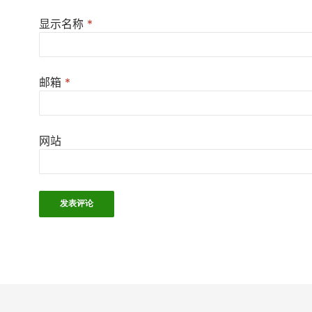
显示名称
*
邮箱
*
网站