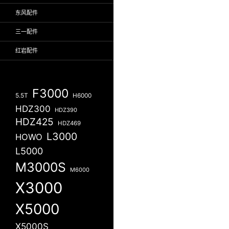
东风配件
三一配件
红岩配件
F3000
5.5T
H6000
HDZ300
HDZ390
HDZ425
HDZ469
L3000
HOWO
L5000
M3000S
M6000
X3000
X5000
X5000S