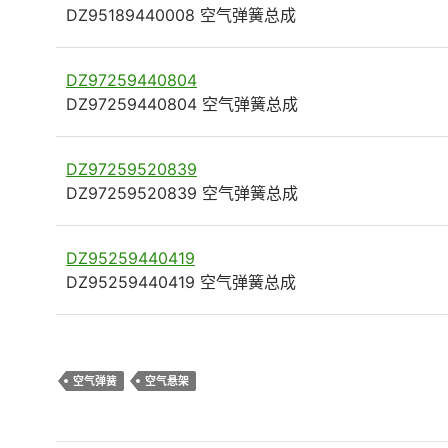
DZ95189440008 空气弹簧总成
DZ97259440804
DZ97259440804 空气弹簧总成
DZ97259520839
DZ97259520839 空气弹簧总成
DZ95259440419
DZ95259440419 空气弹簧总成
空气弹簧
空气悬架