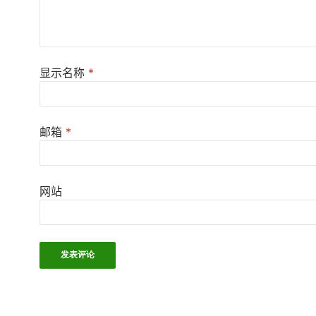
显示名称
*
邮箱
*
网站