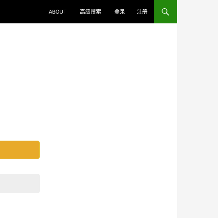
ABOUT
高级搜索
登录
注册