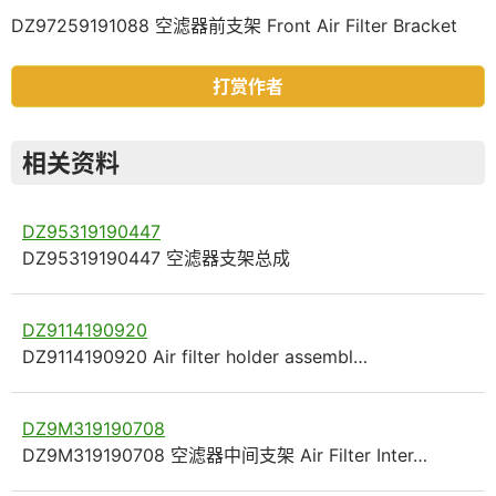
DZ97259191088 空滤器前支架 Front Air Filter Bracket
打赏作者
相关资料
DZ95319190447
DZ95319190447 空滤器支架总成
DZ9114190920
DZ9114190920 Air filter holder assembl…
DZ9M319190708
DZ9M319190708 空滤器中间支架 Air Filter Inter…