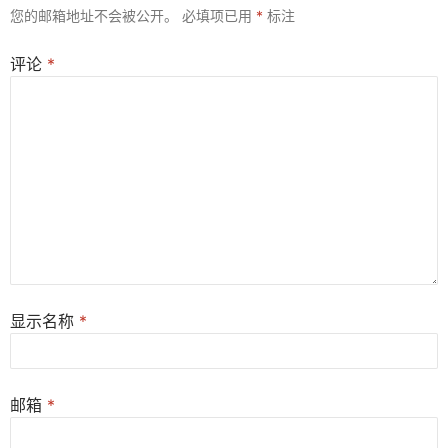
您的邮箱地址不会被公开。
必填项已用
*
标注
评论
*
显示名称
*
邮箱
*