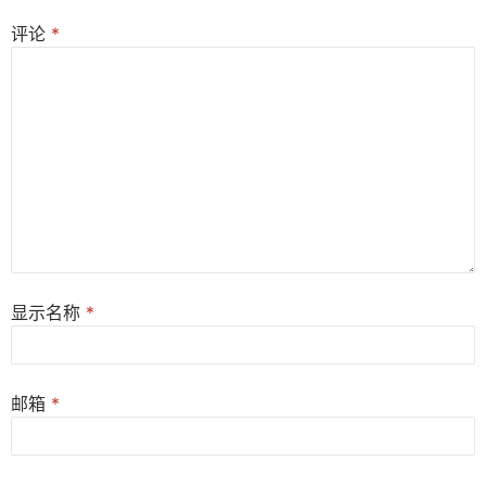
评论
*
显示名称
*
邮箱
*