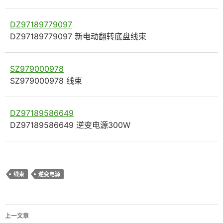
DZ97189779097
DZ97189779097 新电动翻转底盘线束
SZ979000978
SZ979000978 线束
DZ97189586649
DZ97189586649 逆变电源300W
线束
逆变电源
文
上一文章