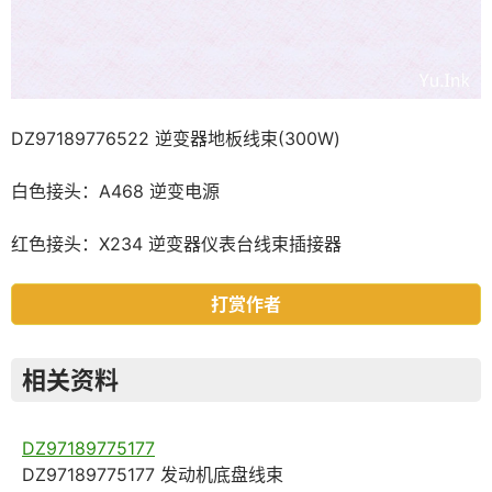
DZ97189776522 逆变器地板线束(300W)
白色接头：A468 逆变电源
红色接头：X234 逆变器仪表台线束插接器
打赏作者
相关资料
DZ97189775177
DZ97189775177 发动机底盘线束