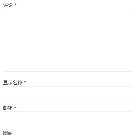
评论
*
显示名称
*
邮箱
*
网站