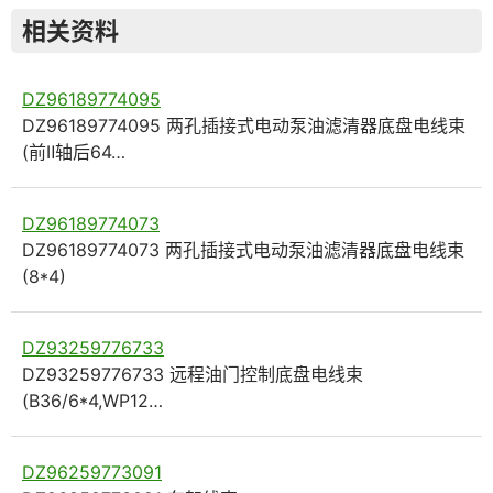
相关资料
DZ96189774095
DZ96189774095 两孔插接式电动泵油滤清器底盘电线束
(前Ⅱ轴后64…
DZ96189774073
DZ96189774073 两孔插接式电动泵油滤清器底盘电线束
(8*4)
DZ93259776733
DZ93259776733 远程油门控制底盘电线束
(B36/6*4,WP12…
DZ96259773091