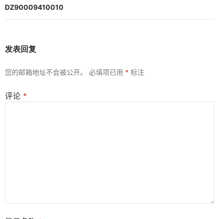
航
DZ90009410010
发表回复
您的邮箱地址不会被公开。
必填项已用
*
标注
评论
*