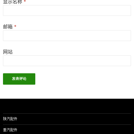
显示名称
*
邮箱
*
网站
陕汽配件
重汽配件