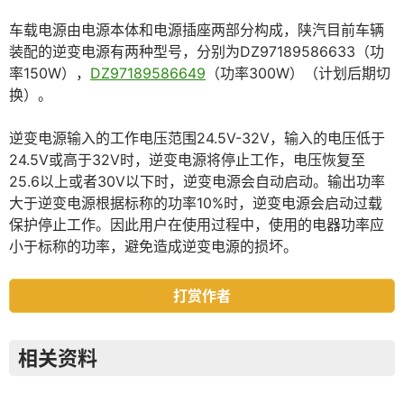
车载电源由电源本体和电源插座两部分构成，陕汽目前车辆
装配的逆变电源有两种型号，分别为DZ97189586633（功
率150W），
DZ97189586649
（功率300W）（计划后期切
换）。
逆变电源输入的工作电压范围24.5V-32V，输入的电压低于
24.5V或高于32V时，逆变电源将停止工作，电压恢复至
25.6以上或者30V以下时，逆变电源会自动启动。输出功率
大于逆变电源根据标称的功率10%时，逆变电源会启动过载
保护停止工作。因此用户在使用过程中，使用的电器功率应
小于标称的功率，避免造成逆变电源的损坏。
打赏作者
相关资料