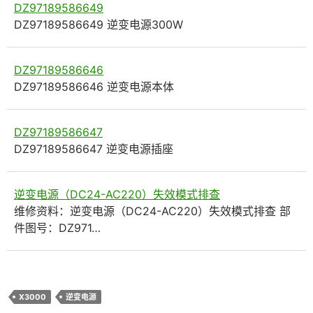
DZ97189586649
DZ97189586649 逆变电源300W
DZ97189586646
DZ97189586646 逆变电源本体
DZ97189586647
DZ97189586647 逆变电源插座
逆变电源（DC24-AC220）失效模式排查
维修资料：逆变电源（DC24-AC220）失效模式排查 部
件图号：DZ971…
X3000
逆变电源