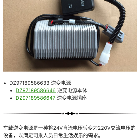
DZ97189586633 逆变电源
DZ97189586646
逆变电源本体
DZ97189586647
逆变电源插座
车载逆变电源是一种将24V直流电压转变为220V交流电压的
设备，以满足司乘人员日常生活娱乐的需求。