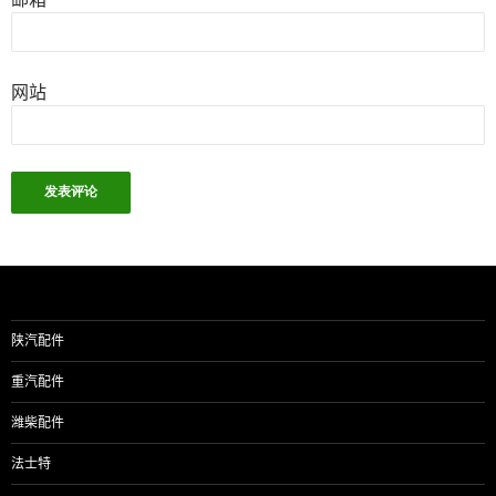
网站
陕汽配件
重汽配件
潍柴配件
法士特