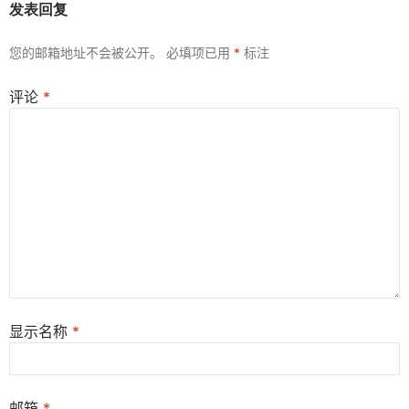
发表回复
您的邮箱地址不会被公开。
必填项已用
*
标注
评论
*
显示名称
*
邮箱
*