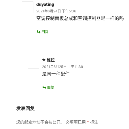
duyating
2021年6月24日 下午5:36
空调控制面板总成和空调控制器是一样的吗
回复
维拉
2021年6月25日 上午11:39
是同一种配件
回复
发表回复
您的邮箱地址不会被公开。
必填项已用
*
标注