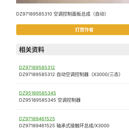
DZ97189585310 空调控制面板总成（自动）
打赏作者
相关资料
DZ97189585312
DZ97189585312 自动空调控制器（X3000/三态）
DZ95189585345
DZ95189585345 空调控制器
DZ97189461525
DZ97189461525 轴承式接触环总成/X3000