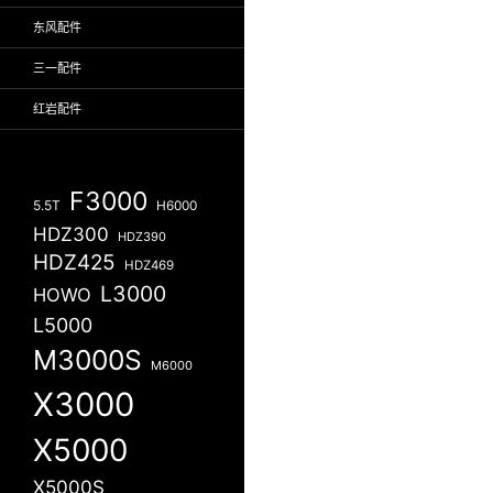
东风配件
三一配件
红岩配件
F3000
5.5T
H6000
HDZ300
HDZ390
HDZ425
HDZ469
L3000
HOWO
L5000
M3000S
M6000
X3000
X5000
X5000S