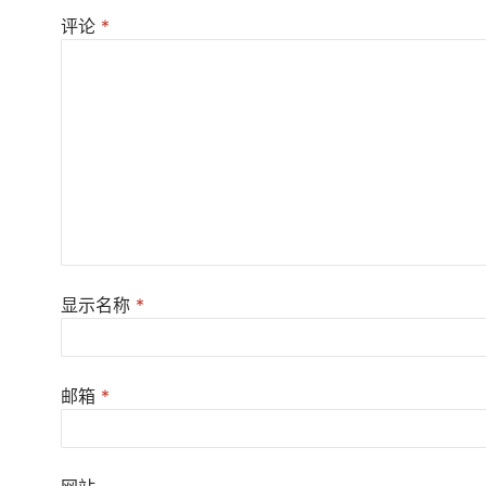
评论
*
显示名称
*
邮箱
*