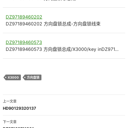
DZ97189460202
DZ97189460202 方向盘锁总成-方向盘锁线束
DZ97189460573
DZ97189460573 方向盘锁总成/X3000/key inDZ971…
X3000
方向盘锁
文
上一文章
章
HD90129320137
导
下一文章