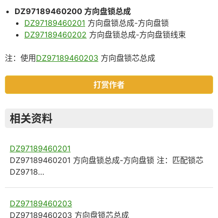
DZ97189460200 方向盘锁总成
DZ97189460201
方向盘锁总成-方向盘锁
DZ97189460202
方向盘锁总成-方向盘锁线束
注：使用
DZ97189460203
方向盘锁芯总成
打赏作者
相关资料
DZ97189460201
DZ97189460201 方向盘锁总成-方向盘锁 注：匹配锁芯
DZ9718…
DZ97189460203
DZ97189460203 方向盘锁芯总成