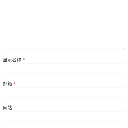
显示名称
*
邮箱
*
网站