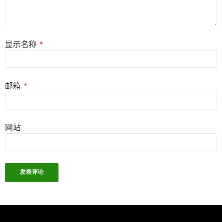
显示名称
*
邮箱
*
网站