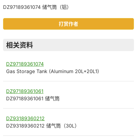
DZ97189361074 储气筒（铝）
打赏作者
相关资料
DZ97189361074
Gas Storage Tank (Aluminum 20L+20L1)
DZ97189361061
DZ97189361061 储气筒
DZ93189360212
DZ93189360212 储气筒（30L）