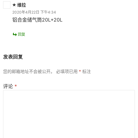
维拉
2020年4月22日 下午4:34
铝合金储气筒20L+20L
回复
发表回复
您的邮箱地址不会被公开。
必填项已用
*
标注
评论
*