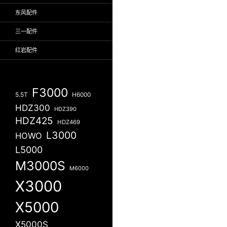
东风配件
三一配件
红岩配件
F3000
5.5T
H6000
HDZ300
HDZ390
HDZ425
HDZ469
L3000
HOWO
L5000
M3000S
M6000
X3000
X5000
X5000S