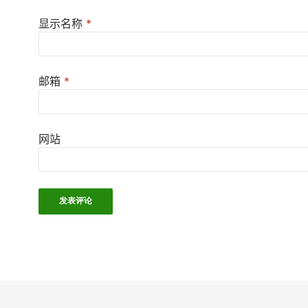
显示名称
*
邮箱
*
网站