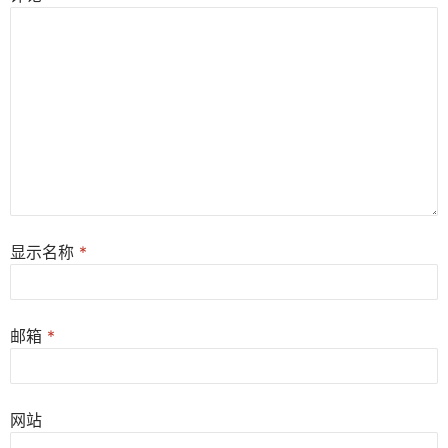
显示名称
*
邮箱
*
网站