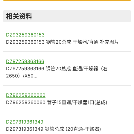
相关资料
DZ93259360153
DZ93259360153 钢管20总成 干燥器/直通 补充图片
DZ97259363166
DZ97259363166 钢管20总成 直通/干燥器（右
2650）/X50…
DZ96259360060
DZ96259360060 管子15直通/干燥器1口(总成)
DZ97319361349
DZ97319361349 钢管总成 (20直通-干燥器)