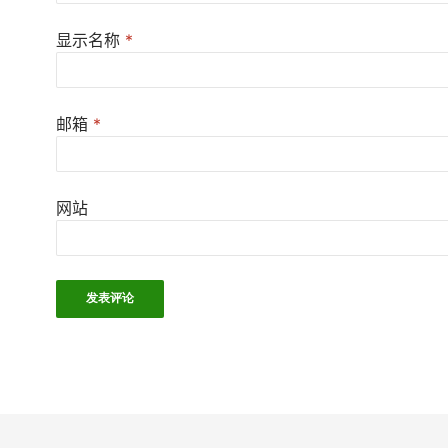
显示名称
*
邮箱
*
网站