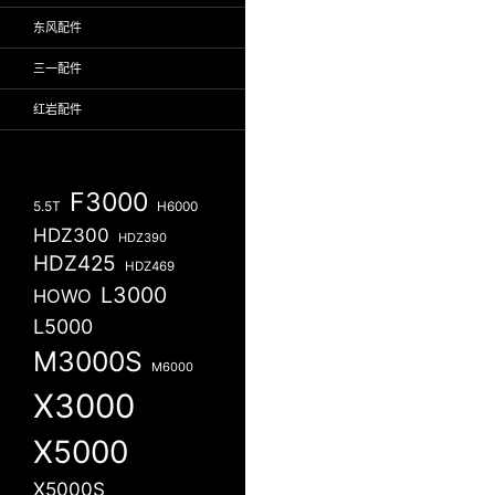
东风配件
三一配件
红岩配件
F3000
5.5T
H6000
HDZ300
HDZ390
HDZ425
HDZ469
L3000
HOWO
L5000
M3000S
M6000
X3000
X5000
X5000S