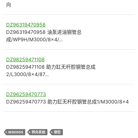
向
DZ96319470958
DZ96319470958 油泵进油钢管总
成/WP9H/M3000/8×4/…
DZ98259471108
DZ98259471108 助力缸无杆腔钢管总成
2/L3000/8×4/87…
DZ96259470773
DZ96259470773 助力缸无杆腔钢管总成1/M3000/8×4
M3000S
转向系统
钢管