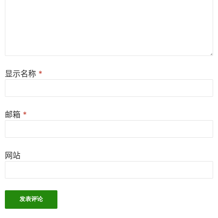
显示名称
*
邮箱
*
网站