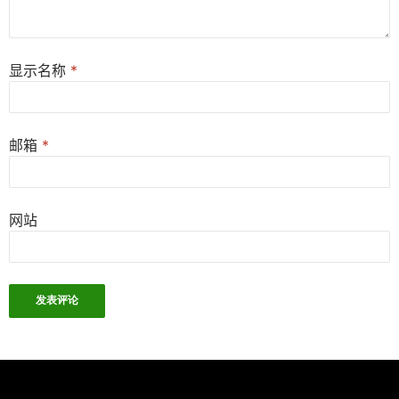
显示名称
*
邮箱
*
网站