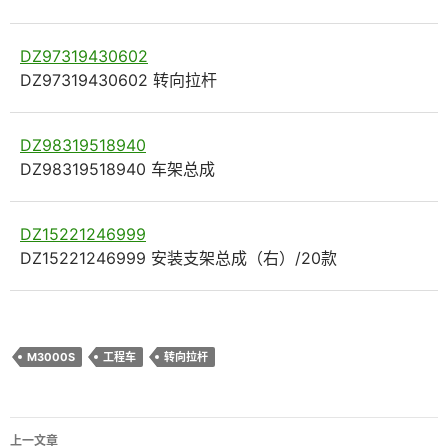
DZ97319430602
DZ97319430602 转向拉杆
DZ98319518940
DZ98319518940 车架总成
DZ15221246999
DZ15221246999 安装支架总成（右）/20款
M3000S
工程车
转向拉杆
文
上一文章