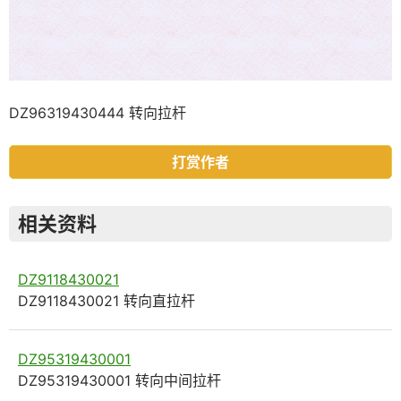
DZ96319430444 转向拉杆
打赏作者
相关资料
DZ9118430021
DZ9118430021 转向直拉杆
DZ95319430001
DZ95319430001 转向中间拉杆