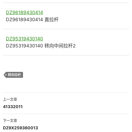
DZ96189430414
DZ96189430414 直拉杆
DZ95319430140
DZ95319430140 转向中间拉杆2
转向拉杆
文
上一文章
章
41332011
导
下一文章
航
DZ9X259360013