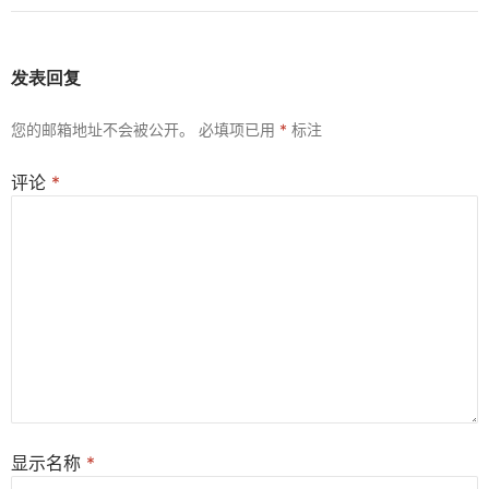
发表回复
您的邮箱地址不会被公开。
必填项已用
*
标注
评论
*
显示名称
*