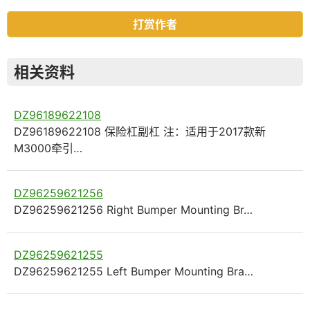
打赏作者
相关资料
DZ96189622108
DZ96189622108 保险杠副杠 注：适用于2017款新
M3000牵引…
DZ96259621256
DZ96259621256 Right Bumper Mounting Br…
DZ96259621255
DZ96259621255 Left Bumper Mounting Bra…