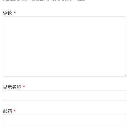
评论
*
显示名称
*
邮箱
*