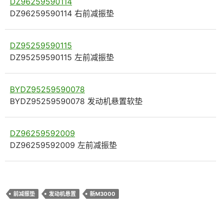
DZ96259590114
DZ96259590114 右前减振垫
DZ95259590115
DZ95259590115 左前减振垫
BYDZ95259590078
BYDZ95259590078 发动机悬置软垫
DZ96259592009
DZ96259592009 左前减振垫
前减振垫
发动机悬置
新M3000