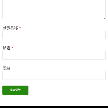
显示名称
*
邮箱
*
网站