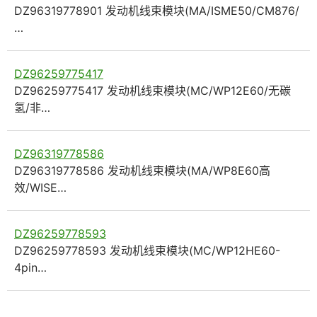
DZ96319778901 发动机线束模块(MA/ISME50/CM876/
…
DZ96259775417
DZ96259775417 发动机线束模块(MC/WP12E60/无碳
氢/非…
DZ96319778586
DZ96319778586 发动机线束模块(MA/WP8E60高
效/WISE…
DZ96259778593
DZ96259778593 发动机线束模块(MC/WP12HE60-
4pin…