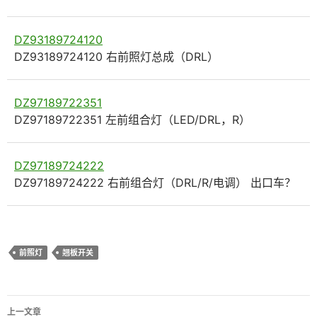
DZ93189724120
DZ93189724120 右前照灯总成（DRL）
DZ97189722351
DZ97189722351 左前组合灯（LED/DRL，R）
DZ97189724222
DZ97189724222 右前组合灯（DRL/R/电调） 出口车？
前照灯
翘板开关
文
上一文章