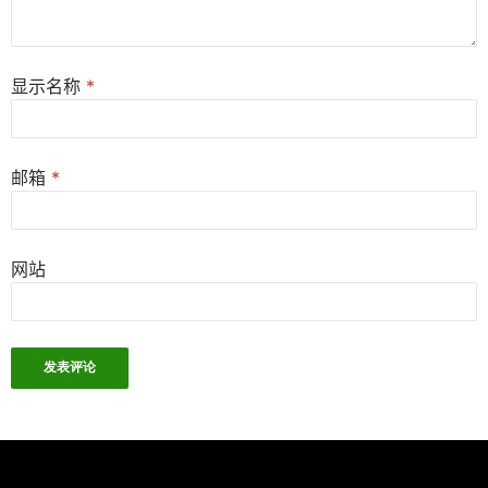
显示名称
*
邮箱
*
网站