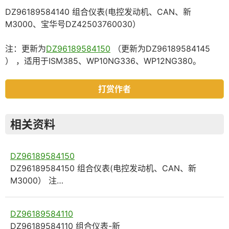
DZ96189584140 组合仪表(电控发动机、CAN、新
M3000、宝华号DZ42503760030）
注：更新为
DZ96189584150
（更新为DZ96189584145
） ，适用于ISM385、WP10NG336、WP12NG380。
打赏作者
相关资料
DZ96189584150
DZ96189584150 组合仪表(电控发动机、CAN、新
M3000） 注…
DZ96189584110
DZ96189584110 组合仪表-新