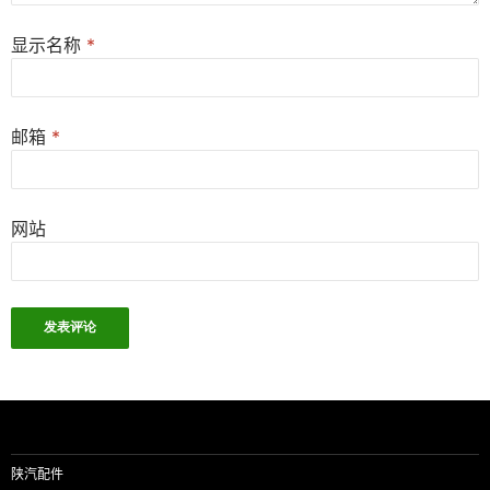
显示名称
*
邮箱
*
网站
陕汽配件