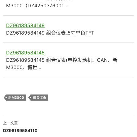
M3000（DZ4250376001…
DZ96189584149
DZ96189584149 组合仪表_5寸单色TFT
DZ96189584145
DZ96189584145 组合仪表(电控发动机、CAN、新
M3000、博世…
新M3000
组合仪表
文
上一文章
章
DZ96189584110