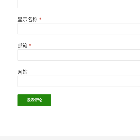
显示名称
*
邮箱
*
网站