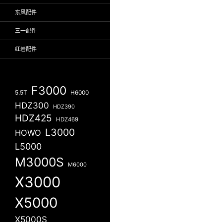
东风配件
三一配件
红岩配件
F3000
5.5T
H6000
HDZ300
HDZ390
HDZ425
HDZ469
L3000
HOWO
L5000
M3000S
M6000
X3000
X5000
X5000S