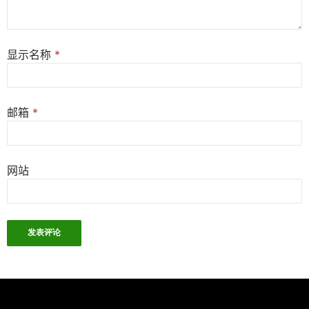
显示名称
*
邮箱
*
网站