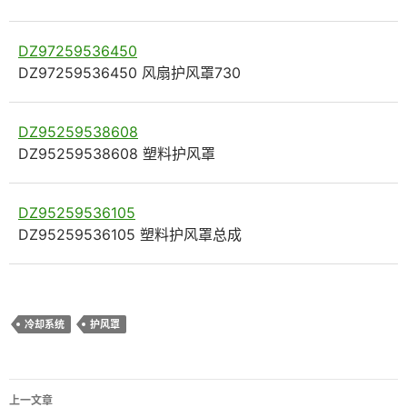
DZ97259536450
DZ97259536450 风扇护风罩730
DZ95259538608
DZ95259538608 塑料护风罩
DZ95259536105
DZ95259536105 塑料护风罩总成
冷却系统
护风罩
文
上一文章