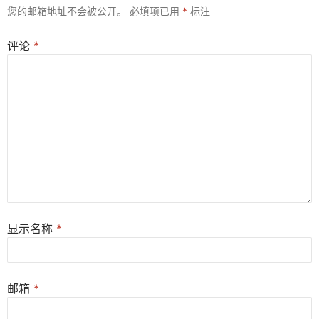
您的邮箱地址不会被公开。
必填项已用
*
标注
评论
*
显示名称
*
邮箱
*