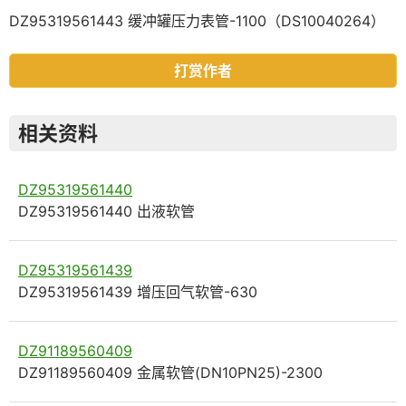
DZ95319561443 缓冲罐压力表管-1100（DS10040264）
打赏作者
相关资料
DZ95319561440
DZ95319561440 出液软管
DZ95319561439
DZ95319561439 增压回气软管-630
DZ91189560409
DZ91189560409 金属软管(DN10PN25)-2300