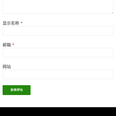
显示名称
*
邮箱
*
网站