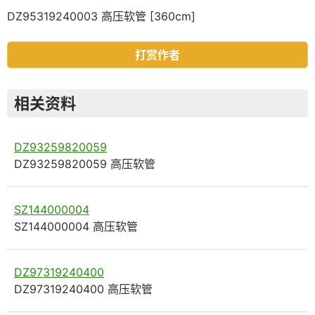
DZ95319240003 高压软管 [360cm]
打赏作者
相关资料
DZ93259820059
DZ93259820059 高压软管
SZ144000004
SZ144000004 高压软管
DZ97319240400
DZ97319240400 高压软管