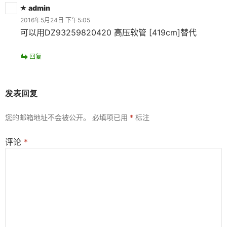
admin
2016年5月24日 下午5:05
可以用DZ93259820420 高压软管 [419cm]替代
回复
发表回复
您的邮箱地址不会被公开。
必填项已用
*
标注
评论
*