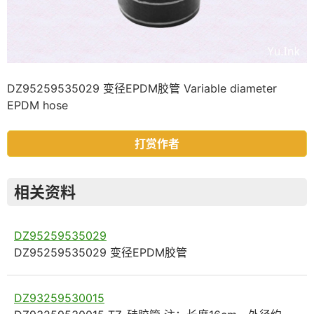
DZ95259535029 变径EPDM胶管 Variable diameter
EPDM hose
打赏作者
相关资料
DZ95259535029
DZ95259535029 变径EPDM胶管
DZ93259530015