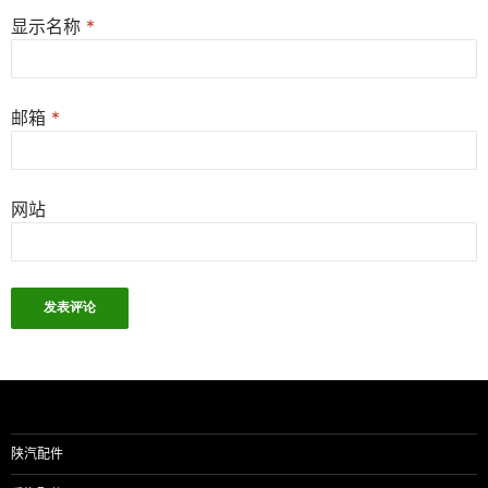
显示名称
*
邮箱
*
网站
陕汽配件