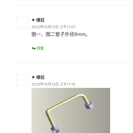
维拉
2022年10月12日 上午11:07
图一、图二管子外径8mm。
回复
维拉
2022年10月12日 上午11:10