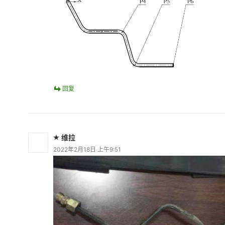
回复
维拉
2022年2月18日 上午9:51