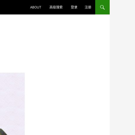
ABOUT
高级搜索
登录
注册