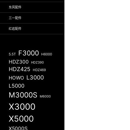
东风配件
三一配件
红岩配件
F3000
5.5T
H6000
HDZ300
HDZ390
HDZ425
HDZ469
L3000
HOWO
L5000
M3000S
M6000
X3000
X5000
X5000S