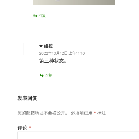
回复
维拉
2022年10月12日 上午11:10
第三种状态。
回复
发表回复
您的邮箱地址不会被公开。
必填项已用
*
标注
评论
*