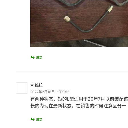
回复
维拉
2022年2月18日 上午9:52
有两种状态，短的L型适用于20年7月以前装配
长的为现在最新状态，在销售的时候注意区分一
回复