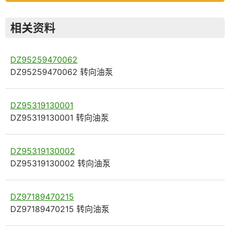
相关资料
DZ95259470062
DZ95259470062 转向油泵
DZ95319130001
DZ95319130001 转向油泵
DZ95319130002
DZ95319130002 转向油泵
DZ97189470215
DZ97189470215 转向油泵