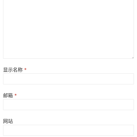
显示名称
*
邮箱
*
网站