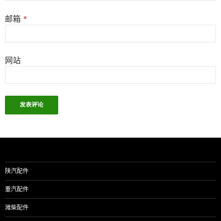
邮箱
*
网站
陕汽配件
重汽配件
潍柴配件