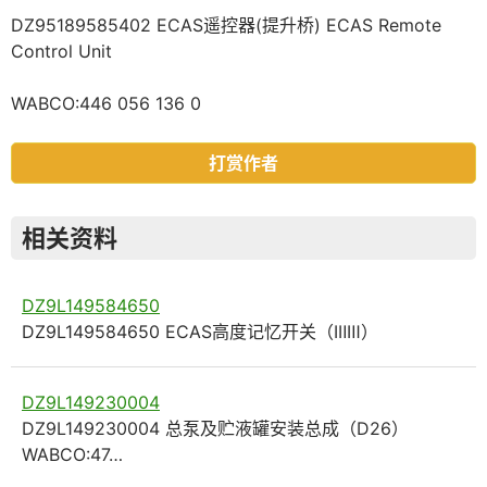
DZ95189585402 ECAS遥控器(提升桥) ECAS Remote
Control Unit
WABCO:446 056 136 0
打赏作者
相关资料
DZ9L149584650
DZ9L149584650 ECAS高度记忆开关（ⅠⅡⅢ）
DZ9L149230004
DZ9L149230004 总泵及贮液罐安装总成（D26）
WABCO:47…