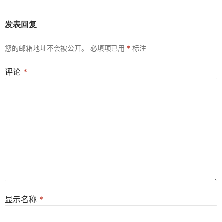
发表回复
您的邮箱地址不会被公开。
必填项已用
*
标注
评论
*
显示名称
*